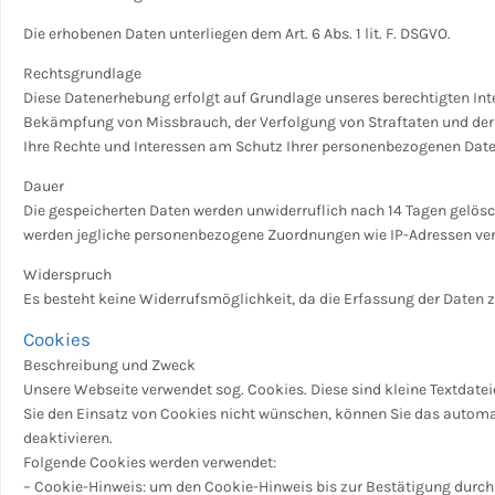
Die erhobenen Daten unterliegen dem Art. 6 Abs. 1 lit. F. DSGVO.
Rechtsgrundlage
Diese Datenerhebung erfolgt auf Grundlage unseres berechtigten Inter
Bekämpfung von Missbrauch, der Verfolgung von Straftaten und de
Ihre Rechte und Interessen am Schutz Ihrer personenbezogenen Daten n
Dauer
Die gespeicherten Daten werden unwiderruflich nach 14 Tagen gelöscht.
werden jegliche personenbezogene Zuordnungen wie IP-Adressen ver
Widerspruch
Es besteht keine Widerrufsmöglichkeit, da die Erfassung der Daten zw
Cookies
Beschreibung und Zweck
Unsere Webseite verwendet sog. Cookies. Diese sind kleine Textdate
Sie den Einsatz von Cookies nicht wünschen, können Sie das automa
deaktivieren.
Folgende Cookies werden verwendet:
– Cookie-Hinweis: um den Cookie-Hinweis bis zur Bestätigung durch