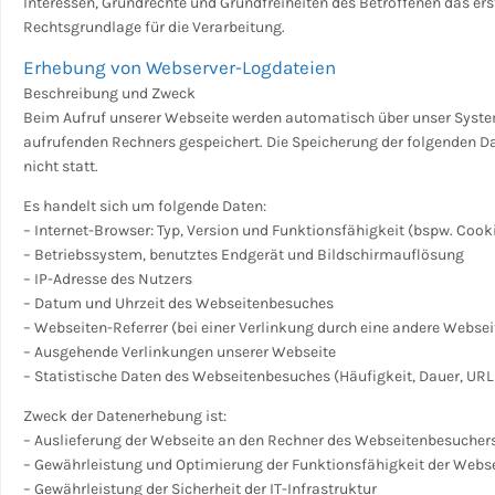
Interessen, Grundrechte und Grundfreiheiten des Betroffenen das erstge
Rechtsgrundlage für die Verarbeitung.
Erhebung von Webserver-Logdateien
Beschreibung und Zweck
Beim Aufruf unserer Webseite werden automatisch über unser Sys
aufrufenden Rechners gespeichert. Die Speicherung der folgenden
nicht statt.
Es handelt sich um folgende Daten:
– Internet-Browser: Typ, Version und Funktionsfähigkeit (bspw. Cookie
– Betriebssystem, benutztes Endgerät und Bildschirmauflösung
– IP-Adresse des Nutzers
– Datum und Uhrzeit des Webseitenbesuches
– Webseiten-Referrer (bei einer Verlinkung durch eine andere Websei
– Ausgehende Verlinkungen unserer Webseite
– Statistische Daten des Webseitenbesuches (Häufigkeit, Dauer, URL
Zweck der Datenerhebung ist:
– Auslieferung der Webseite an den Rechner des Webseitenbesucher
– Gewährleistung und Optimierung der Funktionsfähigkeit der Webs
– Gewährleistung der Sicherheit der IT-Infrastruktur