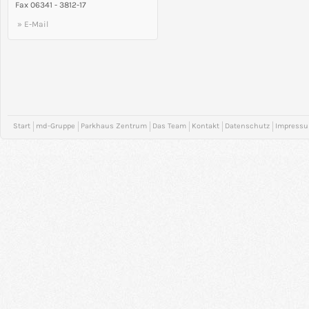
Fax 06341 - 3812-17
» E-Mail
Start
md-Gruppe
Parkhaus Zentrum
Das Team
Kontakt
Datenschutz
Impress