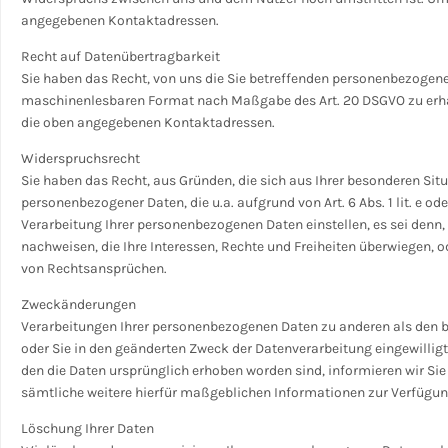
angegebenen Kontaktadressen.
Recht auf Datenübertragbarkeit
Sie haben das Recht, von uns die Sie betreffenden personenbezogenen 
maschinenlesbaren Format nach Maßgabe des Art. 20 DSGVO zu erhal
die oben angegebenen Kontaktadressen.
Widerspruchsrecht
Sie haben das Recht, aus Gründen, die sich aus Ihrer besonderen Situ
personenbezogener Daten, die u.a. aufgrund von Art. 6 Abs. 1 lit. e o
Verarbeitung Ihrer personenbezogenen Daten einstellen, es sei denn
nachweisen, die Ihre Interessen, Rechte und Freiheiten überwiegen,
von Rechtsansprüchen.
Zweckänderungen
Verarbeitungen Ihrer personenbezogenen Daten zu anderen als den be
oder Sie in den geänderten Zweck der Datenverarbeitung eingewilligt
den die Daten ursprünglich erhoben worden sind, informieren wir Sie
sämtliche weitere hierfür maßgeblichen Informationen zur Verfügun
Löschung Ihrer Daten